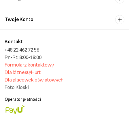
Twoje Konto
Kontakt
+48 22 462 72 56
Pn-Pt: 8:00-18:00
Formularz kontaktowy
Dla biznesu/Hurt
Dla placówek oświatowych
Foto Kioski
Operator płatności