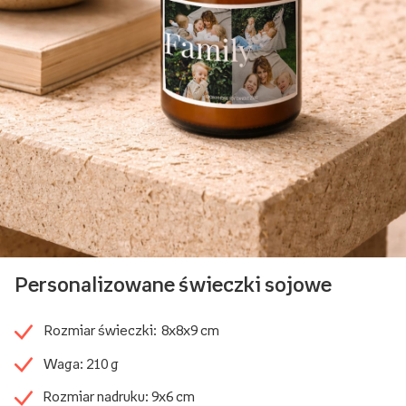
Personalizowane świeczki sojowe
Rozmiar świeczki: 8x8x9 cm
Waga: 210 g
Rozmiar nadruku: 9x6 cm