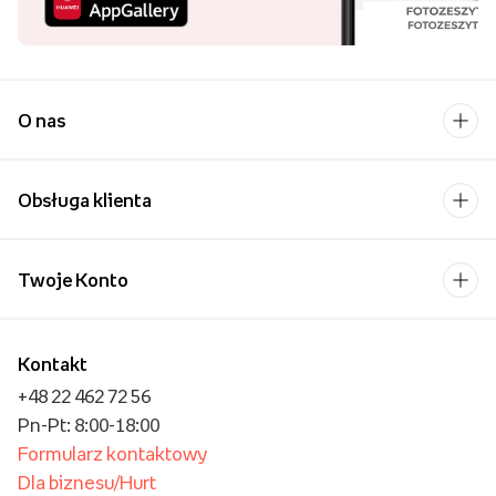
O nas
Obsługa klienta
Twoje Konto
Kontakt
+48 22 462 72 56
Pn-Pt: 8:00-18:00
Formularz kontaktowy
Dla biznesu/Hurt