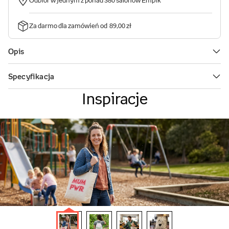
Inspiracje