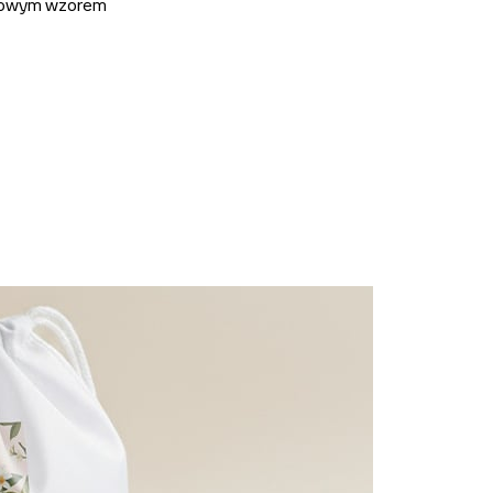
owym wzorem