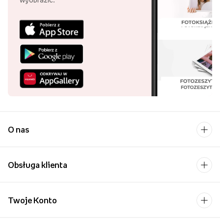
O nas
Obsługa klienta
Twoje Konto