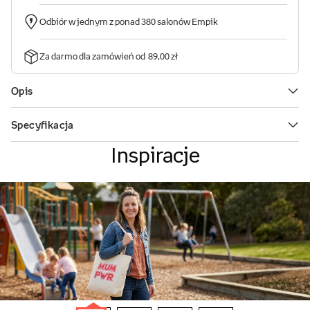
Inspiracje