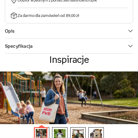
Inspiracje