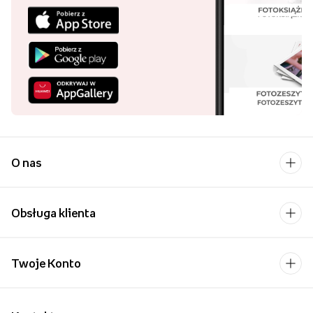
O nas
Obsługa klienta
Twoje Konto