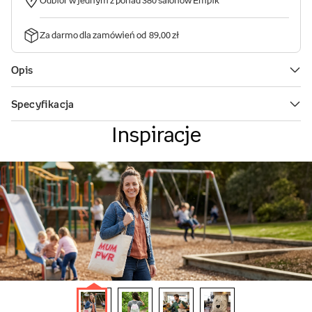
Inspiracje