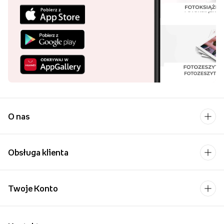
O nas
Obsługa klienta
Twoje Konto