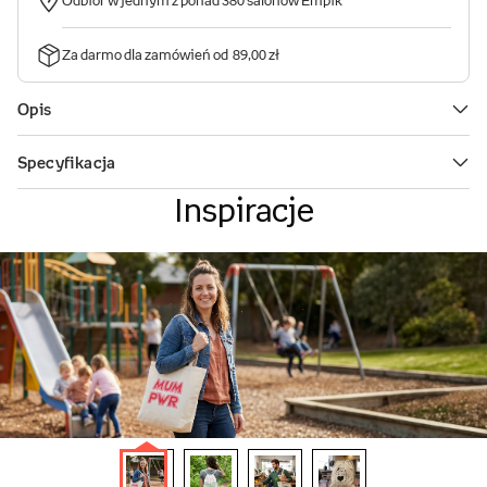
Inspiracje