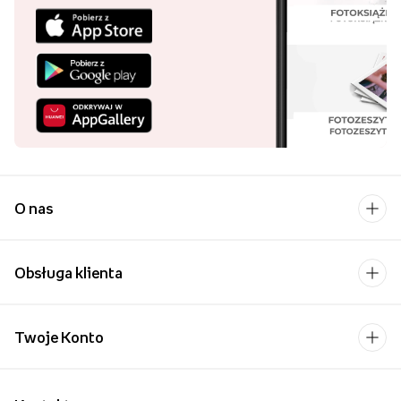
O nas
Obsługa klienta
Twoje Konto