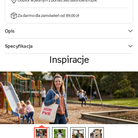
Inspiracje