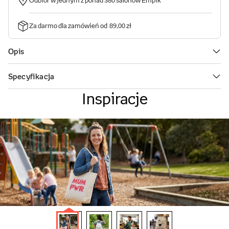
Inspiracje