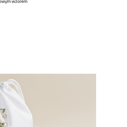
owym wzorem