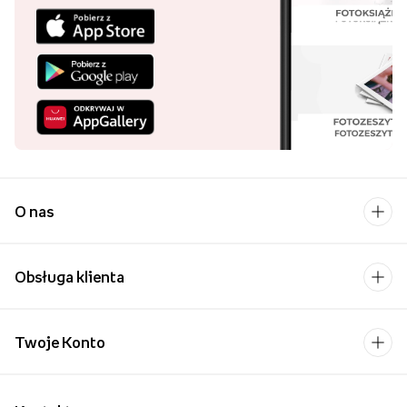
O nas
Obsługa klienta
Twoje Konto