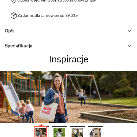
Inspiracje