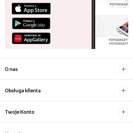
O nas
Obsługa klienta
Twoje Konto