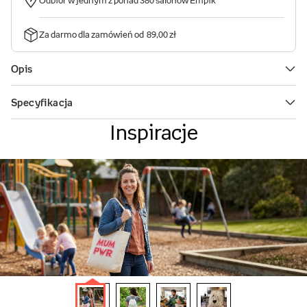
Inspiracje