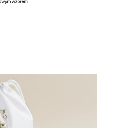
owym wzorem