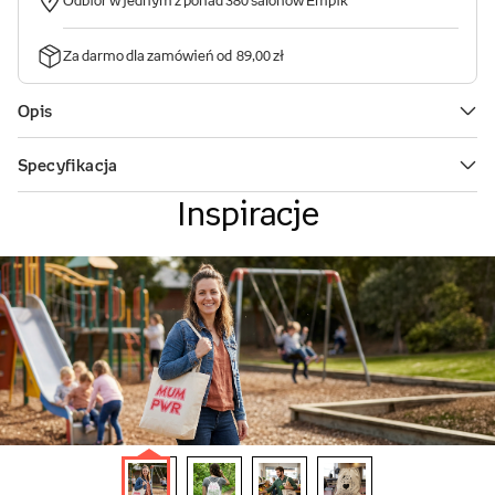
Inspiracje