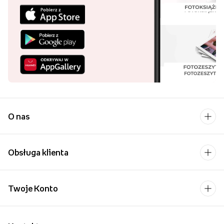
O nas
Obsługa klienta
Twoje Konto