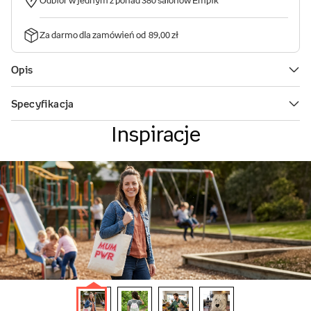
Inspiracje