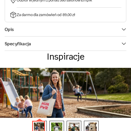
Inspiracje