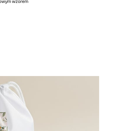
owym wzorem