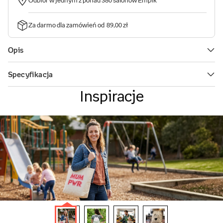
Inspiracje