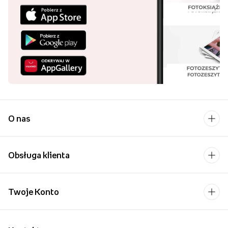
O nas
Obsługa klienta
Twoje Konto