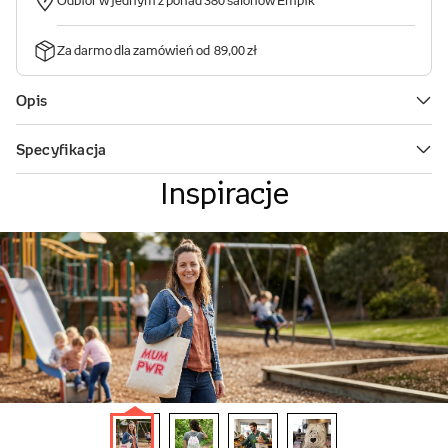
Inspiracje