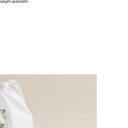
owym wzorem