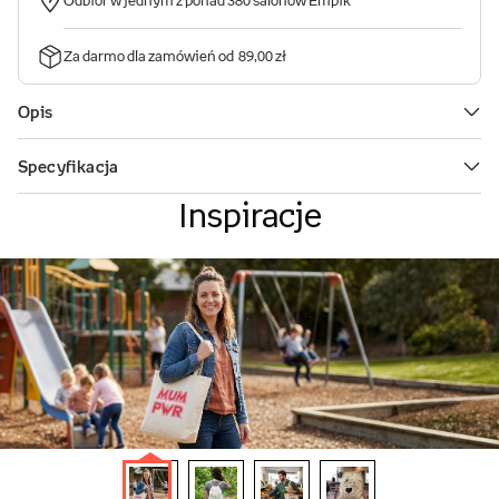
Inspiracje