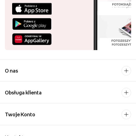
O nas
Obsługa klienta
Twoje Konto