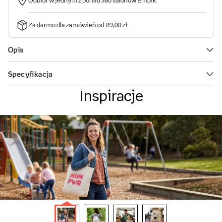
Inspiracje