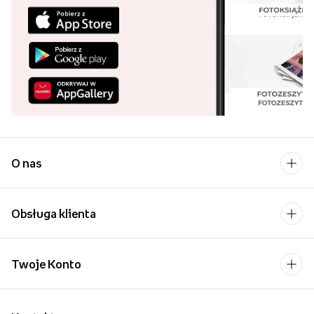
O nas
Obsługa klienta
Twoje Konto