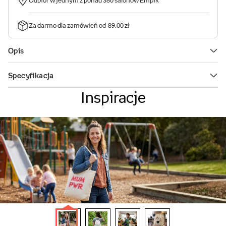
Inspiracje