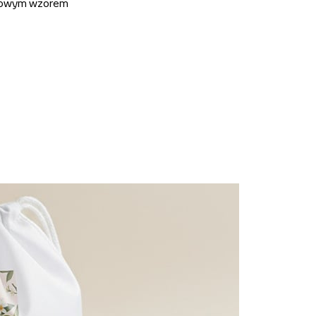
owym wzorem