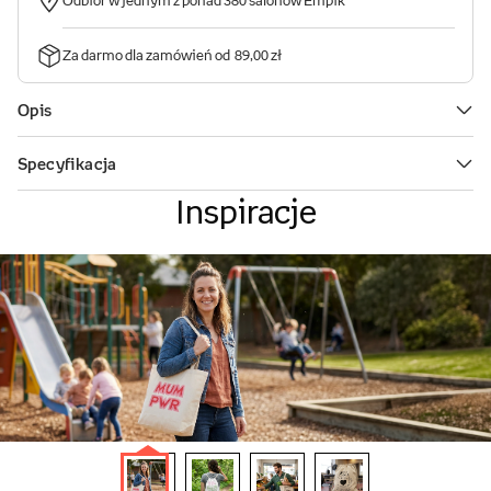
Inspiracje