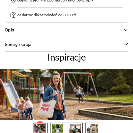
Inspiracje