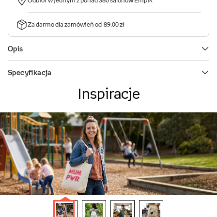
Inspiracje