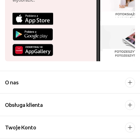
O nas
Obsługa klienta
Twoje Konto