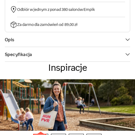
Inspiracje