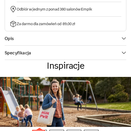
Inspiracje