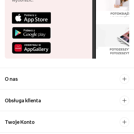
O nas
Obsługa klienta
Twoje Konto