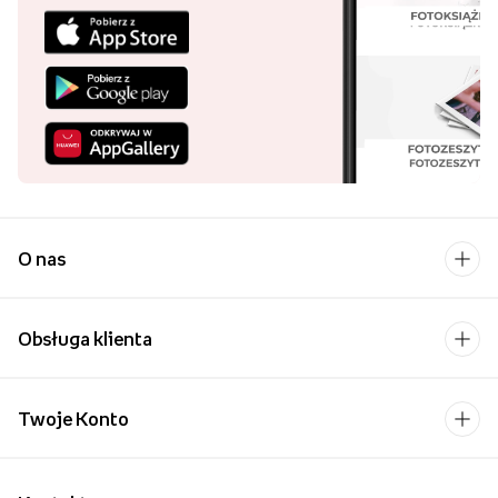
O nas
Obsługa klienta
Twoje Konto