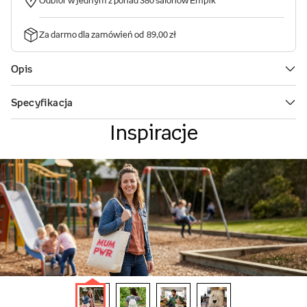
Inspiracje