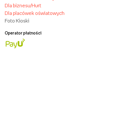
Dla biznesu/Hurt
Dla placówek oświatowych
Foto Kioski
Operator płatności