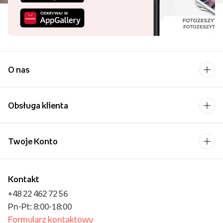
O nas
Obsługa klienta
Twoje Konto
Kontakt
+48 22 462 72 56
Pn-Pt: 8:00-18:00
Formularz kontaktowy