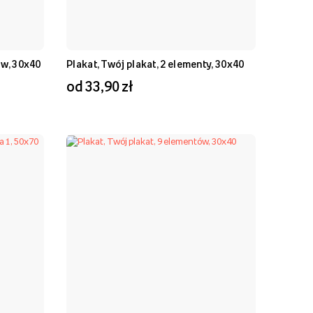
ów, 30x40
Plakat, Twój plakat, 2 elementy, 30x40
od 33,90 zł