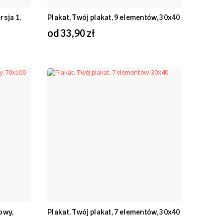
rsja 1,
Plakat, Twój plakat, 9 elementów, 30x40
od 33,90 zł
kowy,
Plakat, Twój plakat, 7 elementów, 30x40