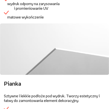
wydruk odporny na zarysowania
i promieniowanie UV
matowe wykończenie
Pianka
Sztywne i lekkie podłoże pod wydruk. Tworzy estetyczny i
łatwy do zamontowania element dekoracyjny.