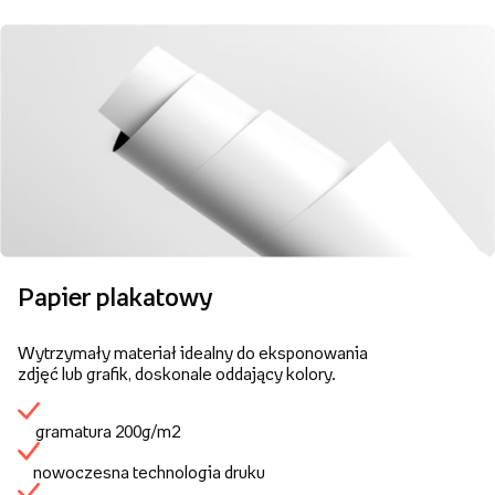
Papier plakatowy
Wytrzymały materiał idealny do eksponowania
zdjęć lub grafik, doskonale oddający kolory.
gramatura 200g/m2
nowoczesna technologia druku