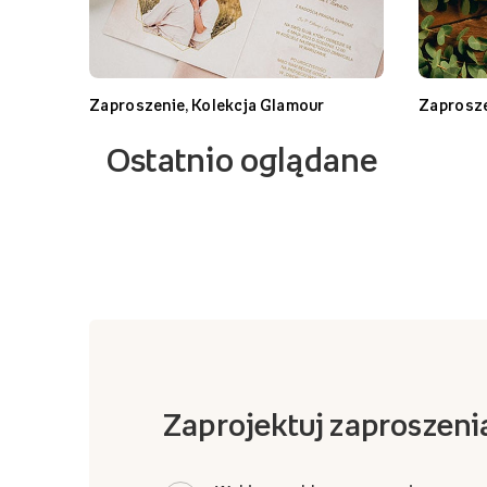
Zaproszenie, Kolekcja Glamour
Zaprosze
Ostatnio oglądane
Zaprojektuj zaproszeni