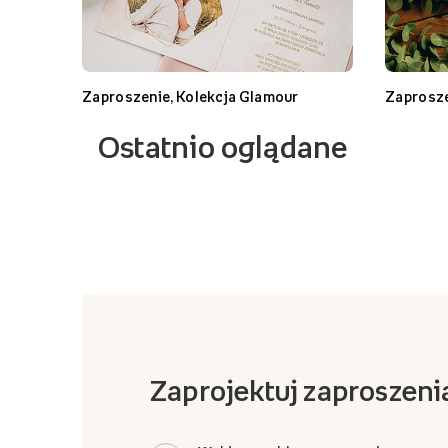
Zaproszenie, Kolekcja Glamour
Zaprosze
Ostatnio oglądane
Zaprojektuj zaproszeni