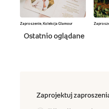
Zaproszenie, Kolekcja Glamour
Zaprosze
Ostatnio oglądane
Zaprojektuj zaproszeni