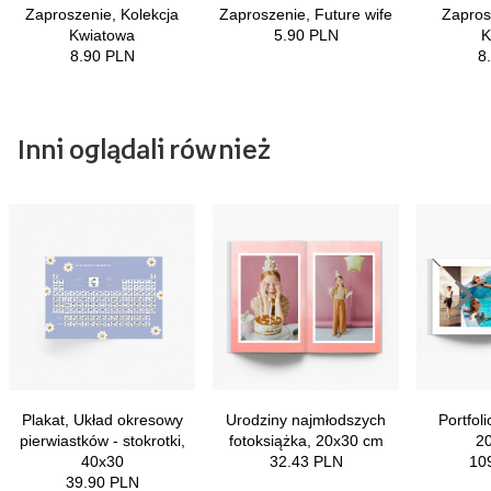
Inni oglądali również