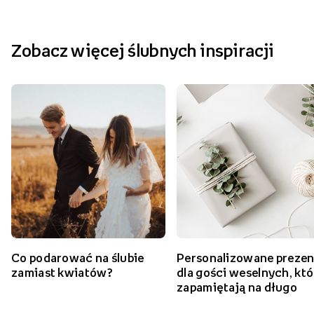
Zobacz więcej ślubnych inspiracji
Co podarować na ślubie
Personalizowane prezen
zamiast kwiatów?
dla gości weselnych, któ
zapamiętają na długo