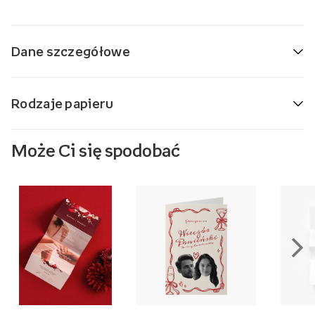
Dane szczegółowe
Rodzaje papieru
Może Ci się spodobać