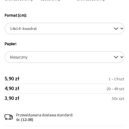
Format (cm):
Papier:
5,90 zł
1 – 19 szt
4,90 zł
20 – 49 szt
3,90 zł
50+ szt
Przewidywana dostawa standard:
śr. (12.08)