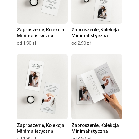
Zaproszenie, Kolekcja
Zaproszenie, Kolekcja
Minimalistyczna
Minimalistyczna
od 1,90 zł
od 2,90 zł
Zaproszenie, Kolekcja
Zaproszenie, Kolekcja
Minimalistyczna
Minimalistyczna
od 1,90 zł
od 3,50 zł