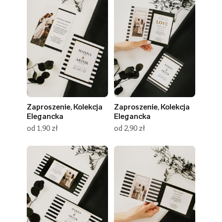
Zaproszenie, Kolekcja
Zaproszenie, Kolekcja
Elegancka
Elegancka
od 1,90 zł
od 2,90 zł