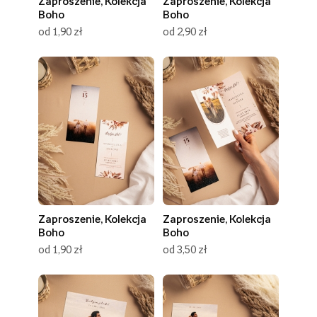
Zaproszenie, Kolekcja
Zaproszenie, Kolekcja
Boho
Boho
od 1,90 zł
od 2,90 zł
Zaproszenie, Kolekcja
Zaproszenie, Kolekcja
Boho
Boho
od 1,90 zł
od 3,50 zł