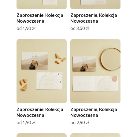
Zaproszenie, Kolekcja
Zaproszenie, Kolekcja
Nowoczesna
Nowoczesna
od 1,90 zł
od 3,50 zł
Zaproszenie, Kolekcja
Zaproszenie, Kolekcja
Nowoczesna
Nowoczesna
od 1,90 zł
od 2,90 zł