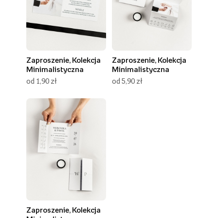
Zaproszenie, Kolekcja
Zaproszenie, Kolekcja
Minimalistyczna
Minimalistyczna
od 1,90 zł
od 5,90 zł
Zaproszenie, Kolekcja