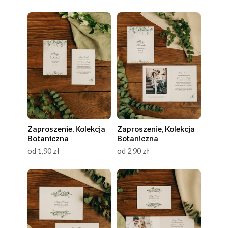
Zaproszenie, Kolekcja
Zaproszenie, Kolekcja
Botaniczna
Botaniczna
od 1,90 zł
od 2,90 zł