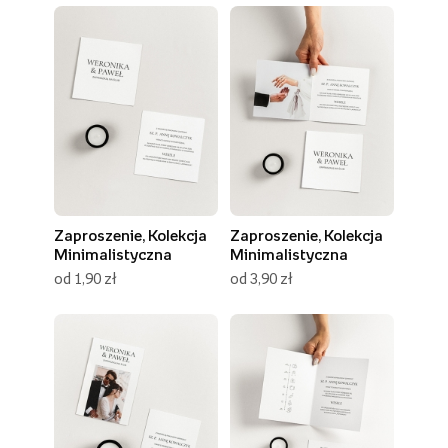
Zaproszenie, Kolekcja
Zaproszenie, Kolekcja
Minimalistyczna
Minimalistyczna
od 1,90 zł
od 3,90 zł