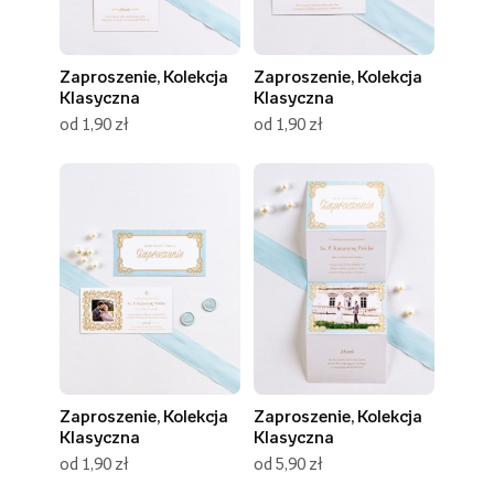
Zaproszenie, Kolekcja
Zaproszenie, Kolekcja
Klasyczna
Klasyczna
od 1,90 zł
od 1,90 zł
Zaproszenie, Kolekcja
Zaproszenie, Kolekcja
Klasyczna
Klasyczna
od 1,90 zł
od 5,90 zł