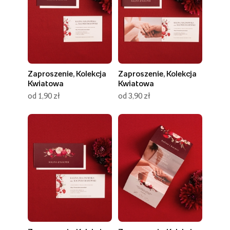
Zaproszenie, Kolekcja
Zaproszenie, Kolekcja
Kwiatowa
Kwiatowa
od 1,90 zł
od 3,90 zł