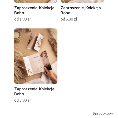
Zaproszenie, Kolekcja
Zaproszenie, Kolekcja
Boho
Boho
od 1,90 zł
od 5,90 zł
Zaproszenie, Kolekcja
Boho
od 3,90 zł
9
produktów