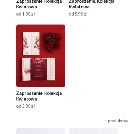
Zaproszenie, Kolekcja
Zaproszenie, Kolekcja
Kwiatowa
Kwiatowa
od 1,90 zł
od 5,90 zł
Zaproszenie, Kolekcja
Kwiatowa
od 3,90 zł
9
produktów