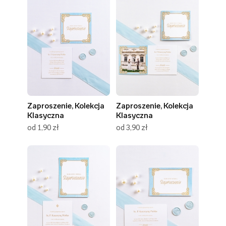
Zaproszenie, Kolekcja
Zaproszenie, Kolekcja
Klasyczna
Klasyczna
od 1,90 zł
od 3,90 zł