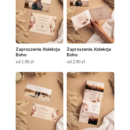
Zaproszenie, Kolekcja
Zaproszenie, Kolekcja
Boho
Boho
od 1,90 zł
od 2,90 zł