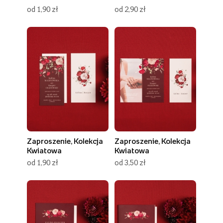
od 1,90 zł
od 2,90 zł
Zaproszenie, Kolekcja
Zaproszenie, Kolekcja
Kwiatowa
Kwiatowa
od 1,90 zł
od 3,50 zł