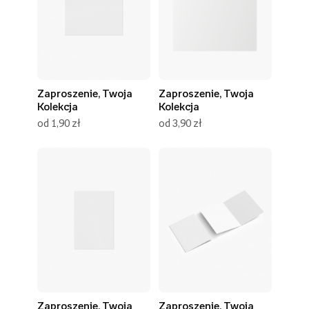
Zaproszenie, Twoja
Zaproszenie, Twoja
Kolekcja
Kolekcja
od 1,90 zł
od 3,90 zł
Zaproszenie, Twoja
Zaproszenie, Twoja