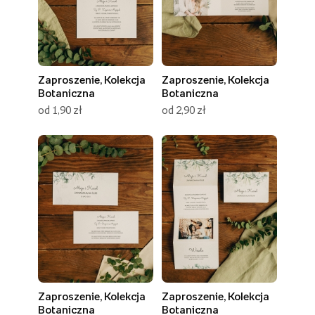
Zaproszenie, Kolekcja
Zaproszenie, Kolekcja
Botaniczna
Botaniczna
od 1,90 zł
od 2,90 zł
Zaproszenie, Kolekcja
Zaproszenie, Kolekcja
Botaniczna
Botaniczna