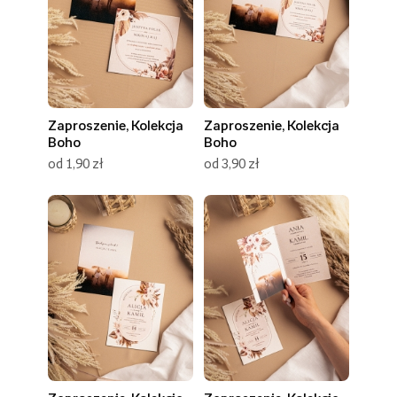
Zaproszenie, Kolekcja
Zaproszenie, Kolekcja
Boho
Boho
od 1,90 zł
od 3,90 zł