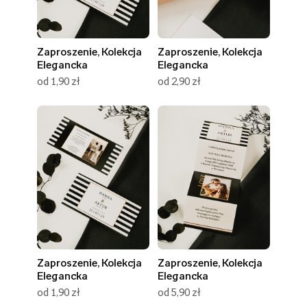
Zaproszenie, Kolekcja
Zaproszenie, Kolekcja
Elegancka
Elegancka
od 1,90 zł
od 2,90 zł
Zaproszenie, Kolekcja
Zaproszenie, Kolekcja
Elegancka
Elegancka
od 1,90 zł
od 5,90 zł