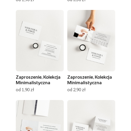
Zaproszenie, Kolekcja
Zaproszenie, Kolekcja
Minimalistyczna
Minimalistyczna
od 1,90 zł
od 2,90 zł