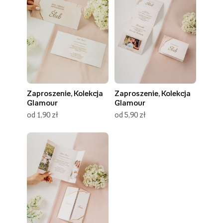
Zaproszenie, Kolekcja
Zaproszenie, Kolekcja
Glamour
Glamour
od 1,90 zł
od 5,90 zł