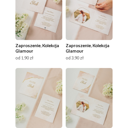
Zaproszenie, Kolekcja
Zaproszenie, Kolekcja
Glamour
Glamour
od 1,90 zł
od 3,90 zł