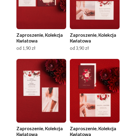
Zaproszenie, Kolekcja
Zaproszenie, Kolekcja
Kwiatowa
Kwiatowa
od 1,90 zł
od 3,90 zł
Zaproszenie, Kolekcja
Zaproszenie, Kolekcja
Kwiatowa
Kwiatowa