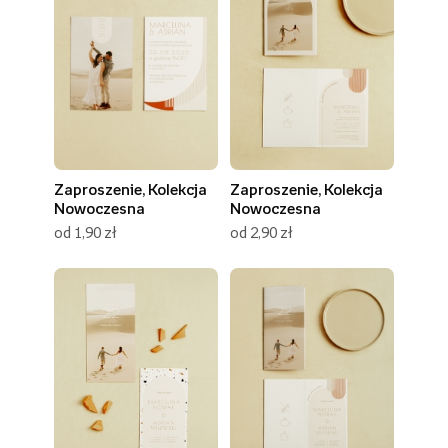
Zaproszenie, Kolekcja
Zaproszenie, Kolekcja
Nowoczesna
Nowoczesna
od 1,90 zł
od 2,90 zł