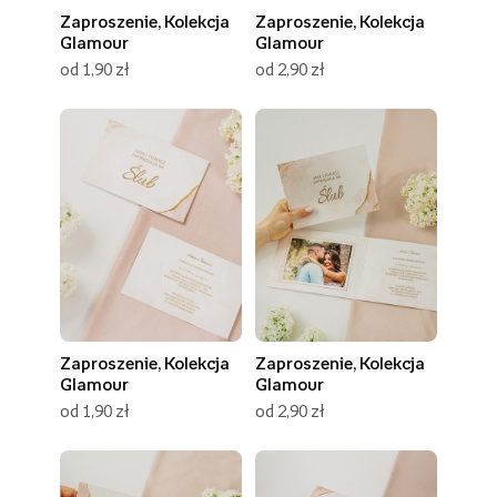
Zaproszenie, Kolekcja
Zaproszenie, Kolekcja
Glamour
Glamour
od 1,90 zł
od 2,90 zł
Zaproszenie, Kolekcja
Zaproszenie, Kolekcja
Glamour
Glamour
od 1,90 zł
od 2,90 zł