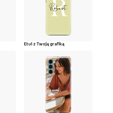
Etui z Twoją grafiką