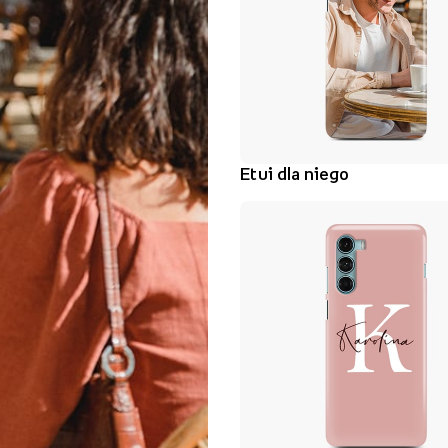
Etui dla niego