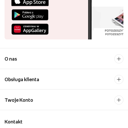
O nas
Obsługa klienta
Twoje Konto
Kontakt