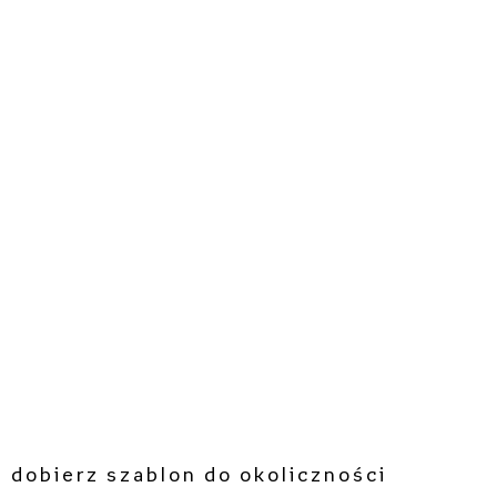
 dobierz szablon do okoliczności