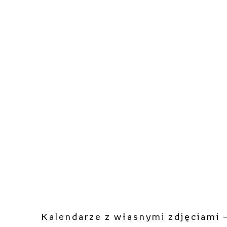
Kalendarze z własnymi zdjęciami –