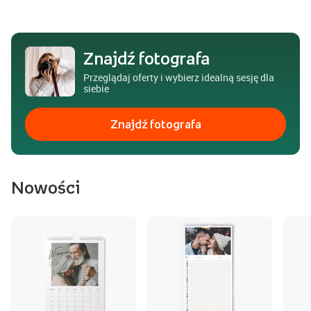
Znajdź fotografa
Przeglądaj oferty i wybierz idealną sesję dla
siebie
Znajdź fotografa
Nowości