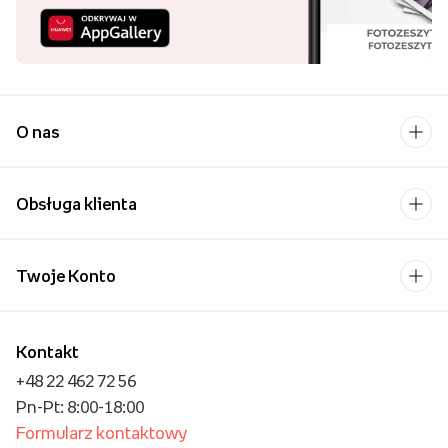
O nas
Obsługa klienta
Twoje Konto
Kontakt
+48 22 462 72 56
Pn-Pt: 8:00-18:00
Formularz kontaktowy