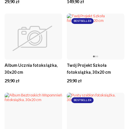
29,90 zł
149,90 zł
BESTSELLER
Album Ucznia fotoksiążka,
Twój Projekt Szkoła
30x20 cm
fotoksiążka, 30x20 cm
29,90 zł
29,90 zł
BESTSELLER