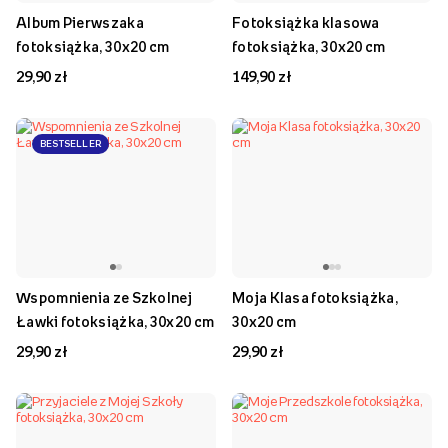
Album Pierwszaka
Fotoksiążka klasowa
fotoksiążka, 30x20 cm
fotoksiążka, 30x20 cm
29,90 zł
149,90 zł
BESTSELLER
Wspomnienia ze Szkolnej
Moja Klasa fotoksiążka,
Ławki fotoksiążka, 30x20 cm
30x20 cm
29,90 zł
29,90 zł