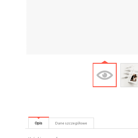
Opis
Dane szczegółowe