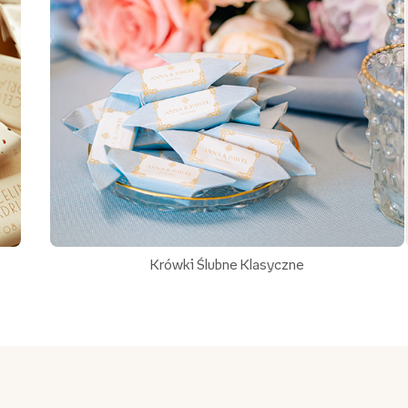
Krówki Ślubne Klasyczne