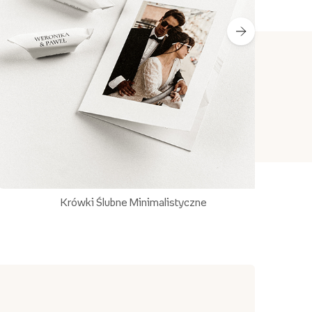
Krówki Ślubne Minimalistyczne