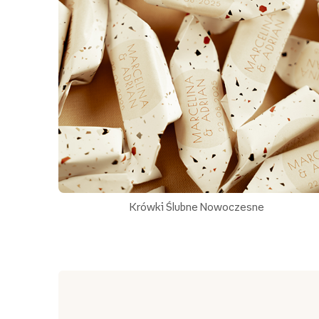
Krówki Ślubne Nowoczesne