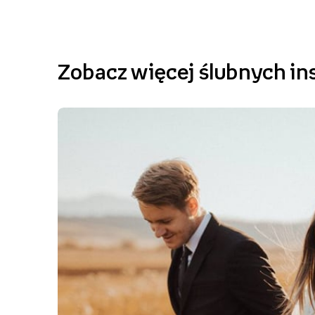
Zobacz więcej ślubnych ins