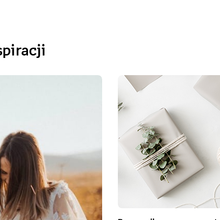
piracji