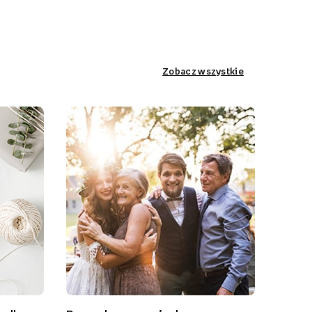
Zobacz wszystkie