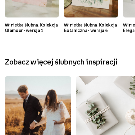
Winietka ślubna, Kolekcja
Winietka ślubna, Kolekcja
Winie
Glamour - wersja 1
Botaniczna - wersja 6
Elega
Zobacz więcej ślubnych inspiracji