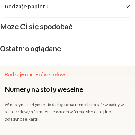
Rodzaje papieru
Może Ci się spodobać