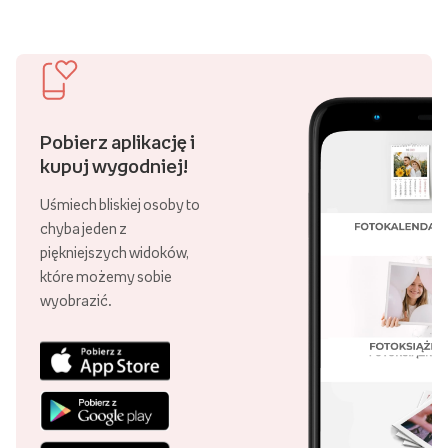
Pobierz aplikację i