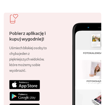
Pobierz aplikację i