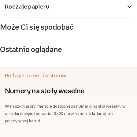
Rodzaje papieru
Może Ci się spodobać